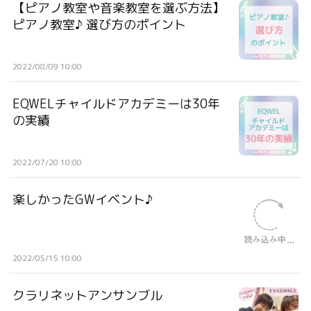
【ピアノ教室や音楽教室を選ぶ方法】
ピアノ教室♪ 選び方のポイント
2022/08/09 10:00
EQWELチャイルドアカデミーは30年
の実績
2022/07/20 10:00
楽しかったGWイベント♪
2022/05/15 10:00
クラリネットアンサンブル