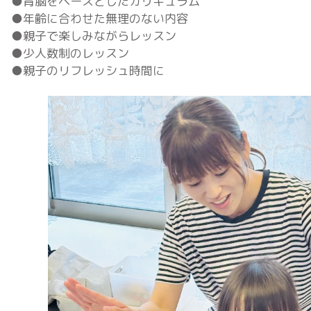
●育脳をベースとしたカリキュラム
●年齢に合わせた無理のない内容
●親子で楽しみながらレッスン
●少人数制のレッスン
●親子のリフレッシュ時間に