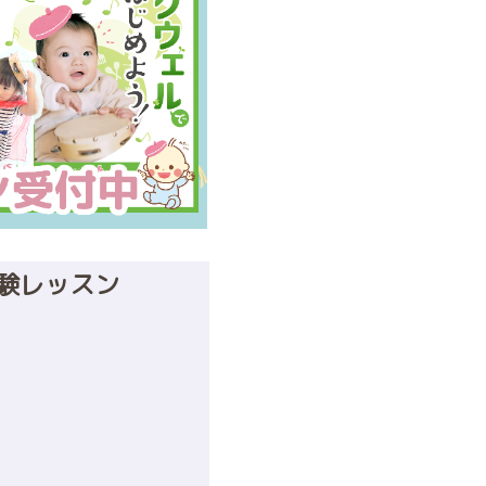
体験レッスン