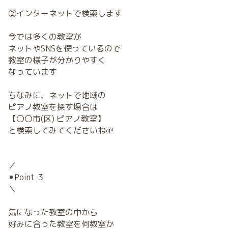
②インターネットで検索します
今では多くの教室が
ネットやSNSを使っているので
教室の様子が分かりやすく
なっています
ちなみに、ネットで地域の
ピアノ教室を探す場合は
【〇〇市(区) ピアノ教室】
と検索してみてくださいね🌱
／
▪️Point ３
＼
気になった教室の中から
好みに合った教室を何教室か