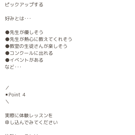
ピックアップする
好みとは･･･
●先生が優しそう
●先生が熱心に教えてくれそう
●教室の生徒さんが楽しそう
●コンクールに出れる
●イベントがある
など･･･
／
▪️Point ４
＼
実際に体験レッスンを
申し込んでみてください