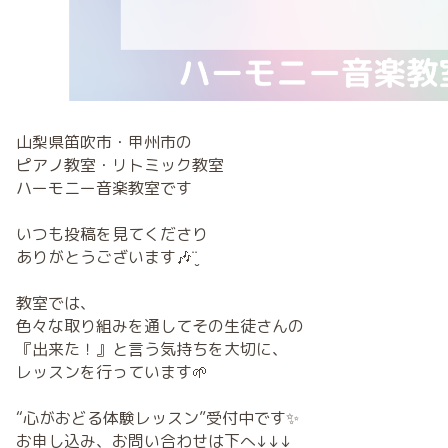
山梨県笛吹市・甲州市の
ピアノ教室・リトミック教室
ハーモニー音楽教室です
いつも投稿を見てくださり
ありがとうございます🎶¨̮
教室では、
色々な取り組みを通してその生徒さんの
『出来た！』と言う気持ちを大切に、
レッスンを行っています🌱
“心がおどる体験レッスン”受付中です✨
お申し込み、お問い合わせは下へ↓↓↓