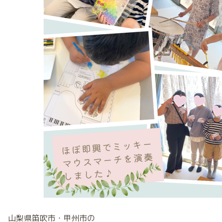
山梨県笛吹市・甲州市の