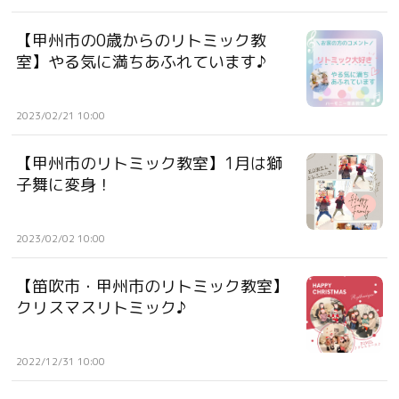
【甲州市の0歳からのリトミック教
室】やる気に満ちあふれています♪
2023/02/21 10:00
【甲州市のリトミック教室】1月は獅
子舞に変身！
2023/02/02 10:00
【笛吹市・甲州市のリトミック教室】
クリスマスリトミック♪
2022/12/31 10:00