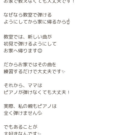
お家で教えなくても大丈夫です！
なぜなら教室で弾ける
ようにしてから家に帰るから☝️
教室では、新しい曲が
初見で弾けるようにして
お家へ帰ります😊
だからお家ではその曲を
練習するだけで大丈夫です✨
それから、ママは
ピアノが弾けなくても大丈夫！
実際、私の親もピアノは
全く弾けません💦
でもあることが
大好きなんです✨