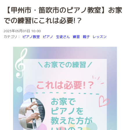
【甲州市・笛吹市のピアノ教室】お家
での練習にこれは必要!？
2023年05月01日 10:00
カテゴリ：
ピアノ教室
ピアノ
生徒さん
練習
親子
レッスン