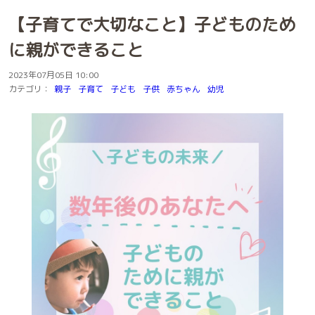
【子育てで大切なこと】子どものため
に親ができること
2023年07月05日 10:00
カテゴリ：
親子
子育て
子ども
子供
赤ちゃん
幼児