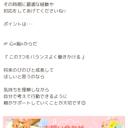
その時期に最適な経験や
対応をしてあげてくださいね✨
ポイントは･･･
🌱 心×脳×からだ
『 この3つをバランスよく働きかける 』
将来のびのびと成長して
ほしいと思うのなら
気持ちを理解しながら
自分で考えて行動できるように
親がサポートしていくことが大切です😊