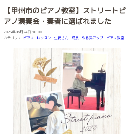
【甲州市のピアノ教室】ストリートピ
アノ演奏会・奏者に選ばれました
2023年06月24日 10:00
カテゴリ：
ピアノ
レッスン
生徒さん
成長
やる気アップ
ピアノ教室