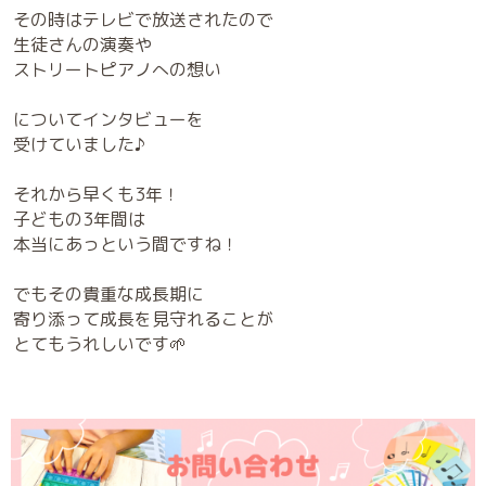
その時はテレビで放送されたので
生徒さんの演奏や
ストリートピアノへの想い
についてインタビューを
受けていました♪
それから早くも3年！
子どもの3年間は
本当にあっという間ですね！
でもその貴重な成長期に
寄り添って成長を見守れることが
とてもうれしいです🌱