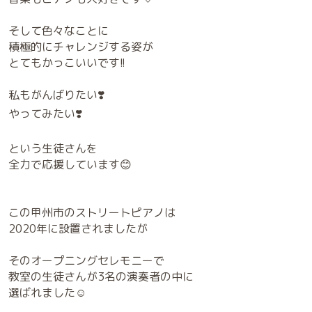
そして色々なことに
積極的にチャレンジする姿が
とてもかっこいいです!!
私もがんばりたい❣️
やってみたい❣️
という生徒さんを
全力で応援しています😊
この甲州市のストリートピアノは
2020年に設置されましたが
そのオープニングセレモニーで
教室の生徒さんが3名の演奏者の中に
選ばれました☺️