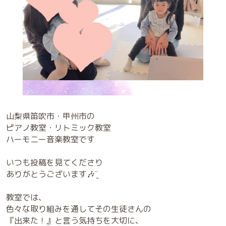
山梨県笛吹市・甲州市の
ピアノ教室・リトミック教室
ハーモニー音楽教室です
いつも投稿を見てくださり
ありがとうございます🎶¨̮
教室では、
色々な取り組みを通してその生徒さんの
『出来た！』と言う気持ちを大切に、