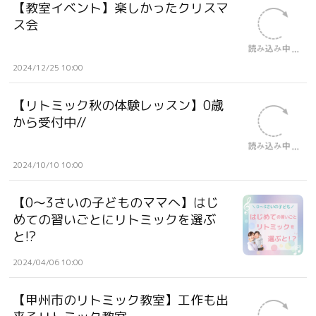
【教室イベント】楽しかったクリスマ
ス会
2024/12/25 10:00
【リトミック秋の体験レッスン】0歳
から受付中//
2024/10/10 10:00
【0～3さいの子どものママへ】はじ
めての習いごとにリトミックを選ぶ
と!?
2024/04/06 10:00
【甲州市のリトミック教室】工作も出