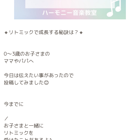
🔸リトミックで成長する秘訣は？🔸
0～3歳のお子さまの
ママやパパへ
今日は伝えたい事があったので
投稿してみました😊
今までに
／
お子さまと一緒に
リトミックを