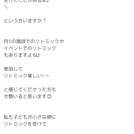
受けたことがあるよ♪
＼
という方いますか？
月1の施設でのリトミックや
イベントでのリトミック
もありますよね♪
参加して
リトミック楽しい✨✨
と感じてくださった方も
大勢いると思います😊
私も子どもが小さな頃に
リトミックを受けて