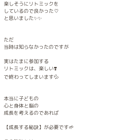
楽しそうにリトミックを
しているので良かった♡
と思いました✨✨
ただ
当時は知らなかったのですが
実はたまに参加する
リトミックは、楽しい❣️
で終わってしまいます💦
本当に子どもの
心と身体と脳の
成長を考えるのであれば
【成長する秘訣】が必要です🌱