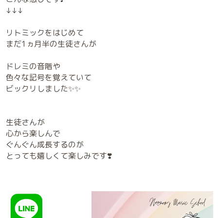
↓↓↓
リトミックをはじめて
まだ1ヵ月半の生徒さんが
ドレミの音階や
色々な記号を覚えていて
ビックリしました✨✨
生徒さんが
心から楽しんで
ぐんぐん成長するのが
とっても嬉しくて楽しみです❣️