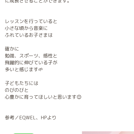
に成長させることができます。”
レッスンを行っていると
小さな頃から音楽に
ふれているお子さまは
確かに
勉強、スポーツ、感性と
飛躍的に伸びている子が
多いと感じます🌱
子どもたちには
のびのびと
心豊かに育ってほしいと思います😊
参考／EQWEL、HPより