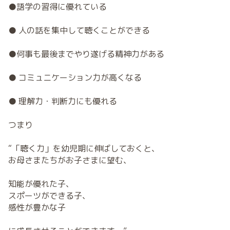
●語学の習得に優れている
● 人の話を集中して聴くことができる
●何事も最後までやり遂げる精神力がある
● コミュニケーション力が高くなる
● 理解力・判断力にも優れる
つまり
“「聴く力」を幼児期に伸ばしておくと、
お母さまたちがお子さまに望む、
知能が優れた子、
スポーツができる子、
感性が豊かな子