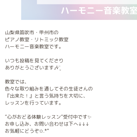
山梨県笛吹市・甲州市の
ピアノ教室・リトミック教室
ハーモニー音楽教室です。
いつも投稿を見てくださり
ありがとうございます🎶¨̮
教室では、
色々な取り組みを通してその生徒さんの
『出来た！』と言う気持ちを大切に、
レッスンを行っています。
“心がおどる体験レッスン”受付中です✨
お申し込み、お問い合わせは下へ↓↓↓
お気軽にどうぞ✩.*˚