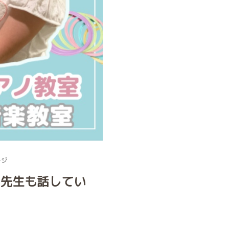
ージ
先生も話してい