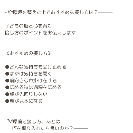
- ̗̀💡環境を整えた上でおすすめな接し方は？───
子どもの脳と心を育む
接し方のポイントをお伝えします
《おすすめの接し方》
●どんな気持ちも受け止める
●まずは気持ちを聞く
●前向きな声掛けをする
●ほめる時は過程をほめる
●親が先回りしない
●親が見本になる
- ̗̀💡環境と接し方、あとは
何を取り入れたら良いのか？───